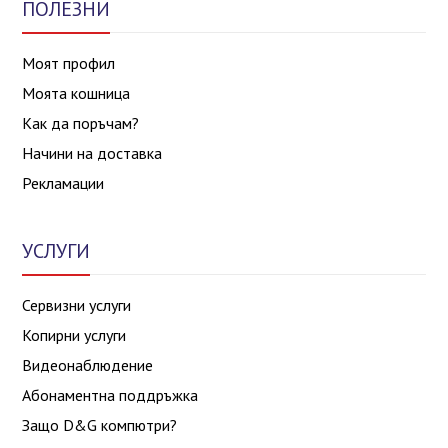
ПОЛЕЗНИ
Моят профил
Моята кошница
Как да поръчам?
Начини на доставка
Рекламации
УСЛУГИ
Сервизни услуги
Копирни услуги
Видеонаблюдение
Абонаментна поддръжка
Защо D&G компютри?