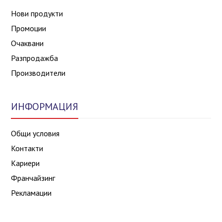
Нови продукти
Промоции
Очаквани
Разпродажба
Производители
ИНФОРМАЦИЯ
Общи условия
Контакти
Кариери
Франчайзинг
Рекламации