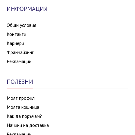
ИНФОРМАЦИЯ
Общи условия
Контакти
Кариери
Франчайзинг
Рекламации
ПОЛЕЗНИ
Моят профил
Моята кошница
Как да поръчам?
Начини на доставка
Рекламации