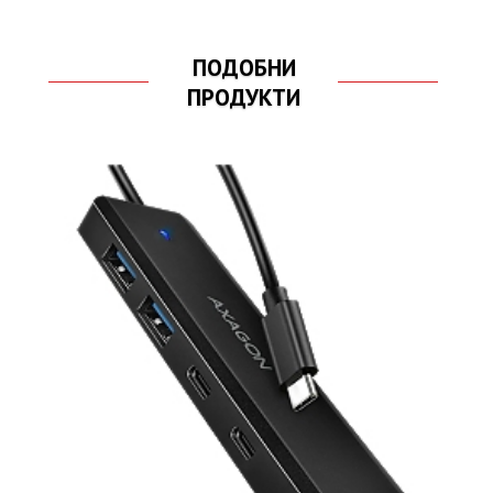
ПОДОБНИ
ПРОДУКТИ