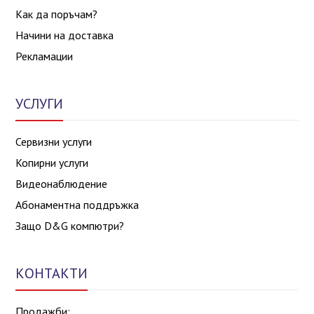
Как да поръчам?
Начини на доставка
Рекламации
УСЛУГИ
Сервизни услуги
Копирни услуги
Видеонаблюдение
Абонаментна поддръжка
Защо D&G компютри?
КОНТАКТИ
Продажби: