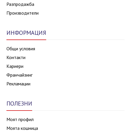
Разпродажба
Производители
ИНФОРМАЦИЯ
Общи условия
Контакти
Кариери
Франчайзинг
Рекламации
ПОЛЕЗНИ
Моят профил
Моята кошница