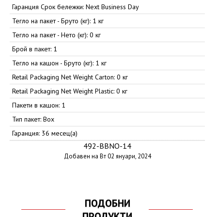
Гаранция Срок бележки: Next Business Day
Тегло на пакет - Бруто (кг): 1 кг
Тегло на пакет - Нето (кг): 0 кг
Брой в пакет: 1
Тегло на кашон - Бруто (кг): 1 кг
Retail Packaging Net Weight Carton: 0 кг
Retail Packaging Net Weight Plastic: 0 кг
Пакети в кашон: 1
Тип пакет: Box
Гаранция: 36 месец(а)
492-BBNO-14
Добавен на Вт 02 януари, 2024
ПОДОБНИ
ПРОДУКТИ