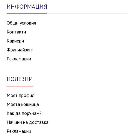
ИНФОРМАЦИЯ
Общи условия
Контакти
Кариери
Франчайзинг
Рекламации
ПОЛЕЗНИ
Моят профил
Моята кошница
Как да поръчам?
Начини на доставка
Рекламации