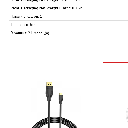
Retail Packaging Net Weight Plastic: 0.2 кг
Пакети в кашон: 1
Тип пакет: Box
Гаранция: 24 месец(а)