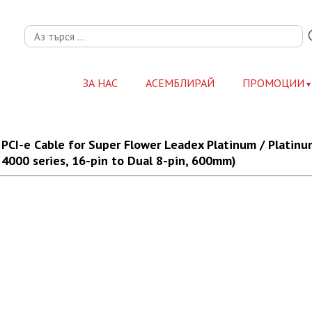
ЗА НАС
АСЕМБЛИРАЙ
ПРОМОЦИИ
-e Cable for Super Flower Leadex Platinum / Platinum S
a 4000 series, 16-pin to Dual 8-pin, 600mm)