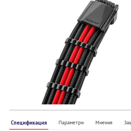
Спецификация
Параметри
Мнения
За