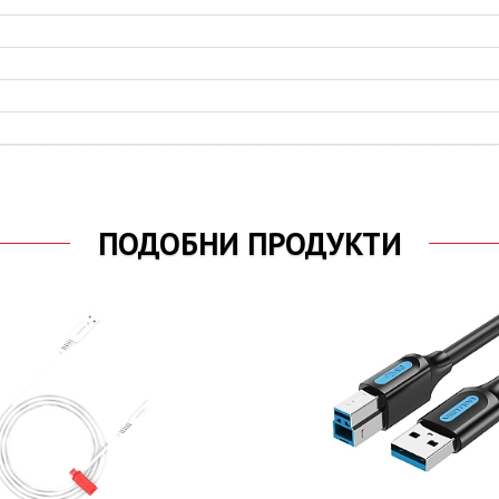
ПОДОБНИ ПРОДУКТИ