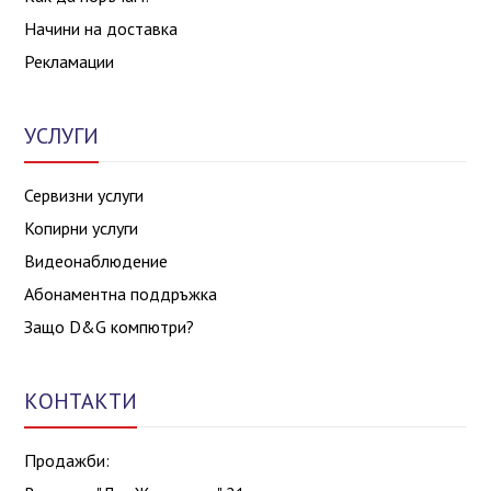
Начини на доставка
Рекламации
УСЛУГИ
Сервизни услуги
Копирни услуги
Видеонаблюдение
Абонаментна поддръжка
Защо D&G компютри?
КОНТАКТИ
Продажби: