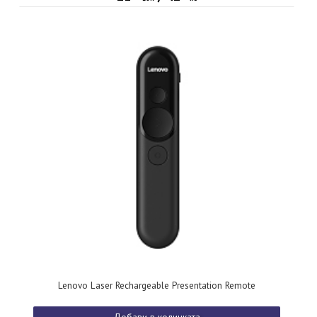
Lenovo Laser Rechargeable Presentation Remote
Добави в количката