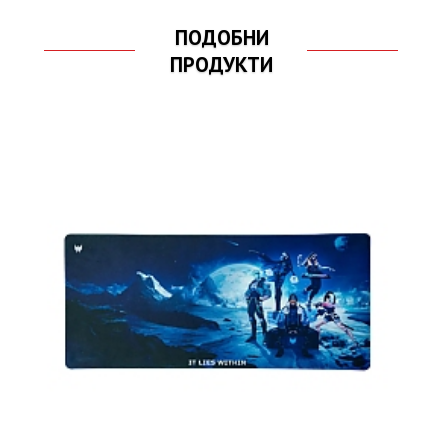
ПОДОБНИ
ПРОДУКТИ