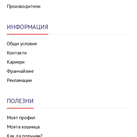
Производители
ИНФОРМАЦИЯ
Общи условия
Контакти
Кариери
Франчайзинг
Рекламации
ПОЛЕЗНИ
Моят профил
Моята кошница
Как да поръчам?