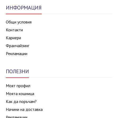
ИНФОРМАЦИЯ
Общи условия
Контакти
Кариери
Франчайзинг
Рекламации
ПОЛЕЗНИ
Моят профил
Моята кошница
Как да поръчам?
Начини на доставка
Рекламации