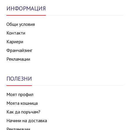
ИНФОРМАЦИЯ
Общи условия
Контакти
Кариери
Франчайзинг
Рекламации
ПОЛЕЗНИ
Моят профил
Моята кошница
Как да поръчам?
Начини на доставка
Рекламации