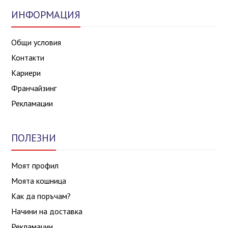
ИНФОРМАЦИЯ
Общи условия
Контакти
Кариери
Франчайзинг
Рекламации
ПОЛЕЗНИ
Моят профил
Моята кошница
Как да поръчам?
Начини на доставка
Рекламации