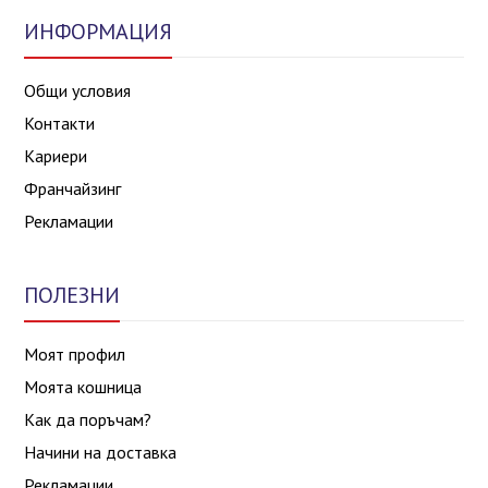
ИНФОРМАЦИЯ
Общи условия
Контакти
Кариери
Франчайзинг
Рекламации
ПОЛЕЗНИ
Моят профил
Моята кошница
Как да поръчам?
Начини на доставка
Рекламации