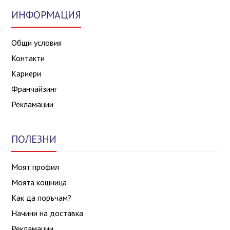
ИНФОРМАЦИЯ
Общи условия
Контакти
Кариери
Франчайзинг
Рекламации
ПОЛЕЗНИ
Моят профил
Моята кошница
Как да поръчам?
Начини на доставка
Рекламации