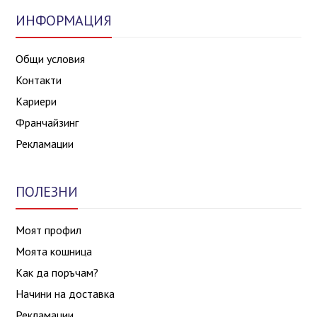
ИНФОРМАЦИЯ
Общи условия
Контакти
Кариери
Франчайзинг
Рекламации
ПОЛЕЗНИ
Моят профил
Моята кошница
Как да поръчам?
Начини на доставка
Рекламации