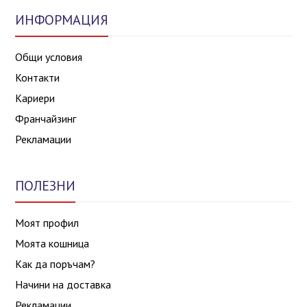
ИНФОРМАЦИЯ
Общи условия
Контакти
Кариери
Франчайзинг
Рекламации
ПОЛЕЗНИ
Моят профил
Моята кошница
Как да поръчам?
Начини на доставка
Рекламации