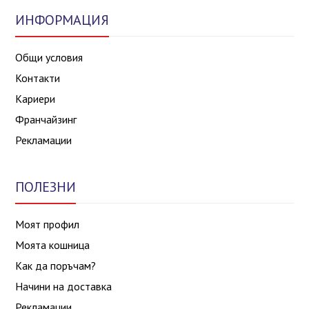
ИНФОРМАЦИЯ
Общи условия
Контакти
Кариери
Франчайзинг
Рекламации
ПОЛЕЗНИ
Моят профил
Моята кошница
Как да поръчам?
Начини на доставка
Рекламации