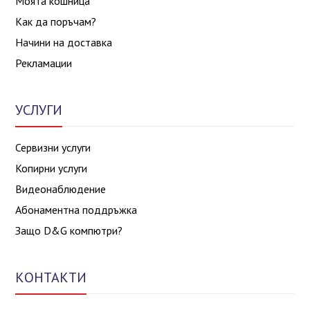
Моята кошница
Как да поръчам?
Начини на доставка
Рекламации
УСЛУГИ
Сервизни услуги
Копирни услуги
Видеонаблюдение
Абонаментна поддръжка
Защо D&G компютри?
КОНТАКТИ