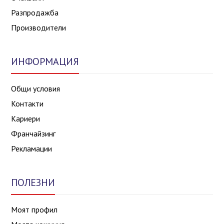
Разпродажба
Производители
ИНФОРМАЦИЯ
Общи условия
Контакти
Кариери
Франчайзинг
Рекламации
ПОЛЕЗНИ
Моят профил