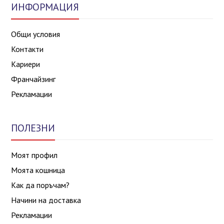
ИНФОРМАЦИЯ
Общи условия
Контакти
Кариери
Франчайзинг
Рекламации
ПОЛЕЗНИ
Моят профил
Моята кошница
Как да поръчам?
Начини на доставка
Рекламации