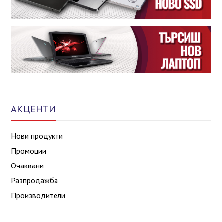
АКЦЕНТИ
Нови продукти
Промоции
Очаквани
Разпродажба
Производители