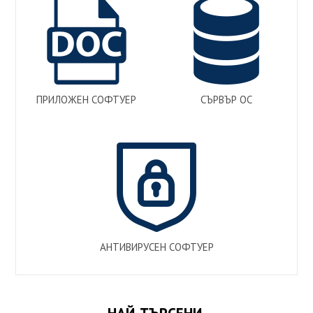
ПРИЛОЖЕН СОФТУЕР
СЪРВЪР ОС
АНТИВИРУСЕН СОФТУЕР