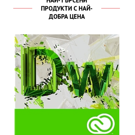
НАЙ-ТЪРСЕНИ
ПРОДУКТИ С НАЙ-
ДОБРА ЦЕНА