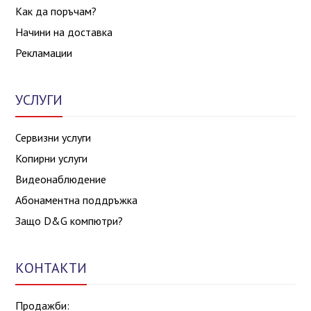
Как да поръчам?
Начини на доставка
Рекламации
УСЛУГИ
Сервизни услуги
Копирни услуги
Видеонаблюдение
Абонаментна поддръжка
Защо D&G компютри?
КОНТАКТИ
Продажби: