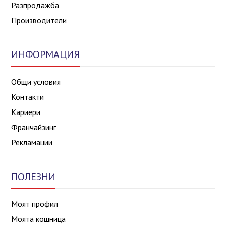
Разпродажба
Производители
ИНФОРМАЦИЯ
Общи условия
Контакти
Кариери
Франчайзинг
Рекламации
ПОЛЕЗНИ
Моят профил
Моята кошница