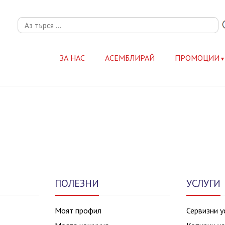
ЗА НАС
АСЕМБЛИРАЙ
ПРОМОЦИИ
ПОЛЕЗНИ
УСЛУГИ
Моят профил
Сервизни у