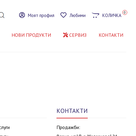
0
Моят профил
Любими
КОЛИЧКА
НОВИ ПРОДУКТИ
СЕРВИЗ
КОНТАКТИ
КОНТАКТИ
слуги
Продажби: