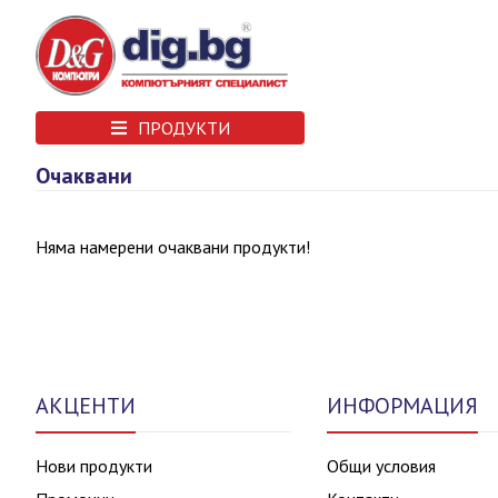
ПРОДУКТИ
Очаквани
Няма намерени очаквани продукти!
АКЦЕНТИ
ИНФОРМАЦИЯ
Нови продукти
Общи условия