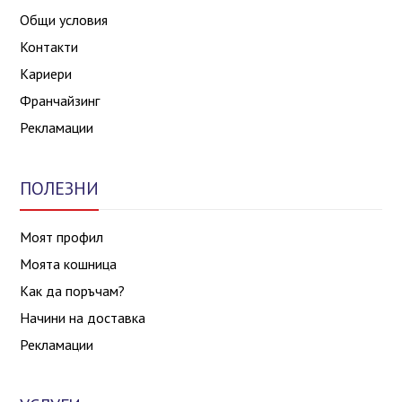
Общи условия
Контакти
Кариери
Франчайзинг
Рекламации
ПОЛЕЗНИ
Моят профил
Моята кошница
Как да поръчам?
Начини на доставка
Рекламации