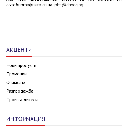
автобиографията си на
jobs@dandg.bg
.
АКЦЕНТИ
Нови продукти
Промоции
Очаквани
Разпродажба
Производители
ИНФОРМАЦИЯ