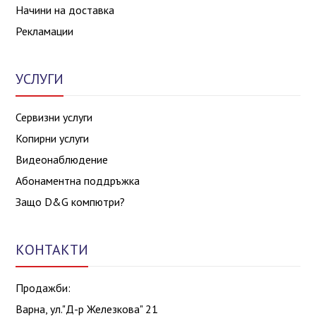
Начини на доставка
Рекламации
УСЛУГИ
Сервизни услуги
Копирни услуги
Видеонаблюдение
Абонаментна поддръжка
Защо D&G компютри?
КОНТАКТИ
Продажби:
Варна, ул."Д-р Железкова" 21