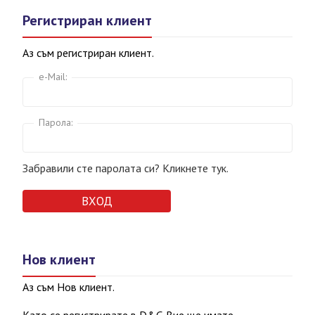
Регистриран клиент
Аз съм регистриран клиент.
e-Mail:
Парола:
Забравили сте паролата си? Кликнете тук.
Нов клиент
Аз съм Нов клиент.