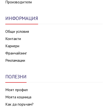
Производители
ИНФОРМАЦИЯ
Общи условия
Контакти
Кариери
Франчайзинг
Рекламации
ПОЛЕЗНИ
Моят профил
Моята кошница
Как да поръчам?