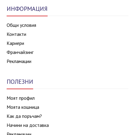
ИНФОРМАЦИЯ
Общи условия
Контакти
Кариери
Франчайзинг
Рекламации
ПОЛЕЗНИ
Моят профил
Моята кошница
Как да поръчам?
Начини на доставка
Рекламации