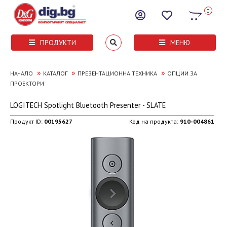
0
ПРОДУКТИ
МЕНЮ
»
»
»
НАЧАЛО
КАТАЛОГ
ПРЕЗЕНТАЦИОННА ТЕХНИКА
ОПЦИИ ЗА
ПРОЕКТОРИ
LOGITECH Spotlight Bluetooth Presenter - SLATE
Продукт ID:
00195627
Код на продукта:
910-004861