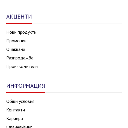
АКЦЕНТИ
Нови продукти
Промоции
Очаквани
Разпродажба
Производители
ИНФОРМАЦИЯ
Общи условия
Контакти
Кариери
Франчайзинг