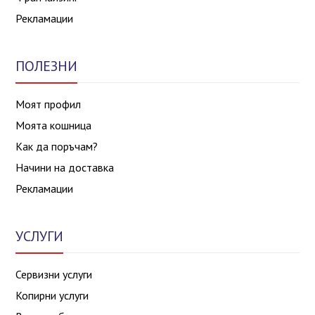
Рекламации
ПОЛЕЗНИ
Моят профил
Моята кошница
Как да поръчам?
Начини на доставка
Рекламации
УСЛУГИ
Сервизни услуги
Копирни услуги