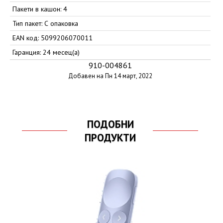
Пакети в кашон: 4
Тип пакет: С опаковка
EAN код: 5099206070011
Гаранция: 24 месец(а)
910-004861
Добавен на Пн 14 март, 2022
ПОДОБНИ
ПРОДУКТИ