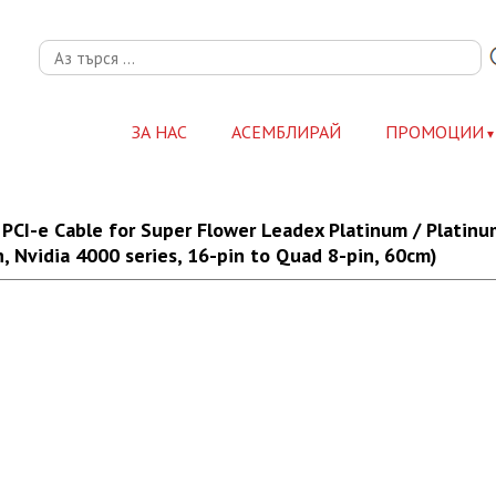
ЗА НАС
АСЕМБЛИРАЙ
ПРОМОЦИИ
-e Cable for Super Flower Leadex Platinum / Platinum S
n, Nvidia 4000 series, 16-pin to Quad 8-pin, 60cm)