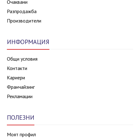
Очаквани
Разпродажба
Производители
ИНФОРМАЦИЯ
Общи условия
Контакти
Кариери
Франчайзинг
Рекламации
ПОЛЕЗНИ
Моят профил