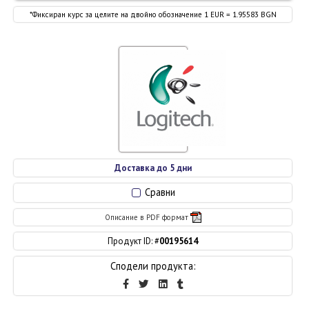
*Фиксиран курс за целите на двойно обозначение 1 EUR = 1.95583 BGN
Доставка до 5 дни
Сравни
Описание в PDF формат
Продукт ID: #
00195614
Сподели продукта: