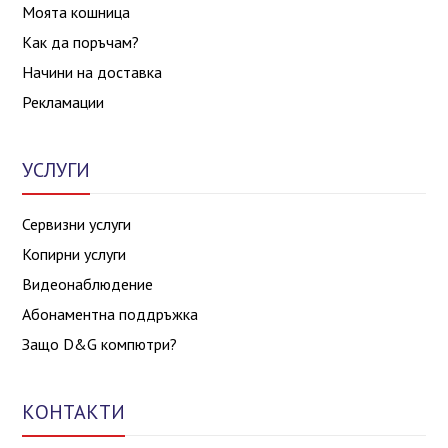
Моята кошница
Как да поръчам?
Начини на доставка
Рекламации
УСЛУГИ
Сервизни услуги
Копирни услуги
Видеонаблюдение
Абонаментна поддръжка
Защо D&G компютри?
КОНТАКТИ