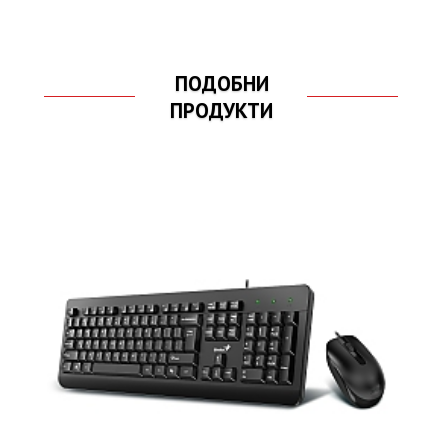
ПОДОБНИ
ПРОДУКТИ