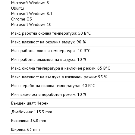
Microsoft Windows 8
Ubuntu
Microsoft Windows 8.1
Chrome OS
Microsoft Windows 10
Макс. работна околна температура: 50 В°C
Макс. влажност на околния въздух: 90 %
Мин. работна околна температура: -10 В°C
Мин. работна влажност на въздуха: 10 %
Макс. околна температура в изключен режим: 65 В°C
Макс. влажност на въздуха в изключен режим: 95 %
Мин. неработна околна температура: -40 В°C
Мин. влажност в неработен режим: 10 %
Външен цвят: Черен
Дълбочина: 115.3 mm
Височина: 38.8 mm
Ширина: 63 mm