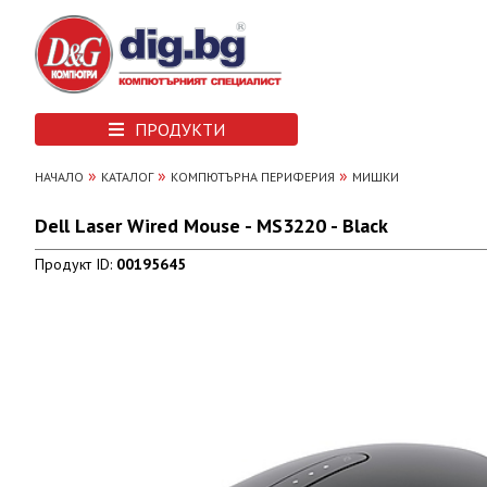
ПРОДУКТИ
»
»
»
НАЧАЛО
КАТАЛОГ
КОМПЮТЪРНА ПЕРИФЕРИЯ
МИШКИ
Dell Laser Wired Mouse - MS3220 - Black
Продукт ID:
00195645