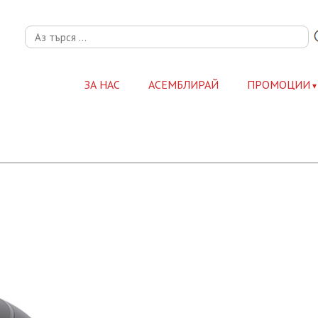
ЗА НАС
АСЕМБЛИРАЙ
ПРОМОЦИИ