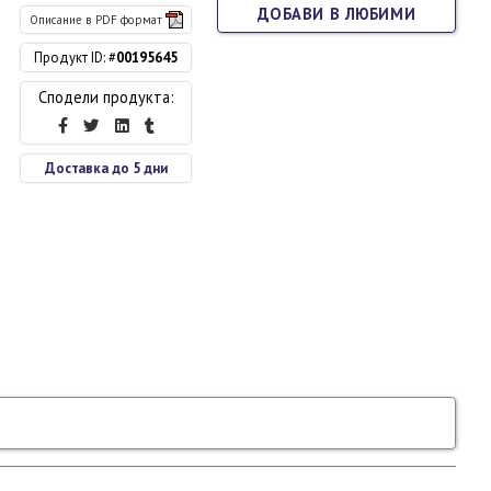
ДОБАВИ В ЛЮБИМИ
Описание в PDF формат
Продукт ID: #
00195645
Сподели продукта:
Доставка до 5 дни