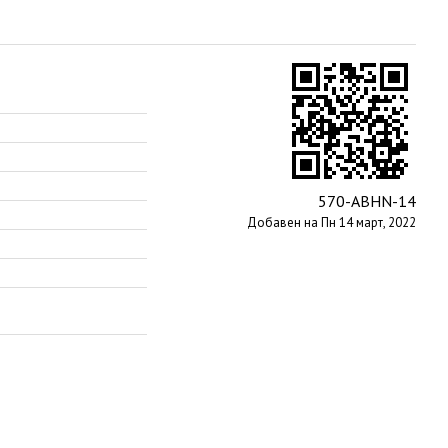
570-ABHN-14
Добавен на Пн 14 март, 2022