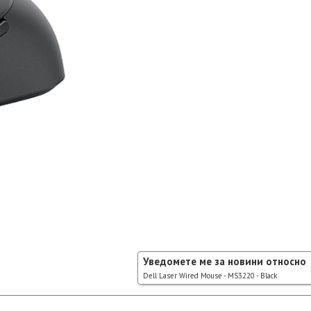
Уведомете ме за новини относно
Dell Laser Wired Mouse - MS3220 - Black