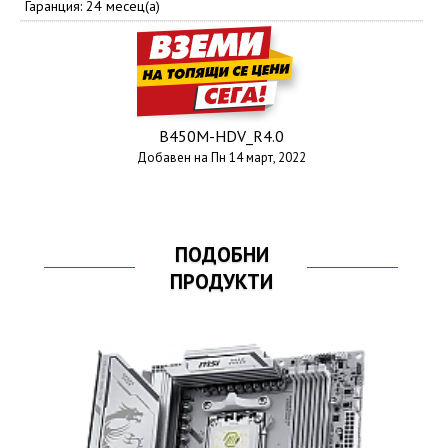
Гаранция: 24 месец(а)
B450M-HDV_R4.0
Добавен на Пн 14 март, 2022
ПОДОБНИ
ПРОДУКТИ