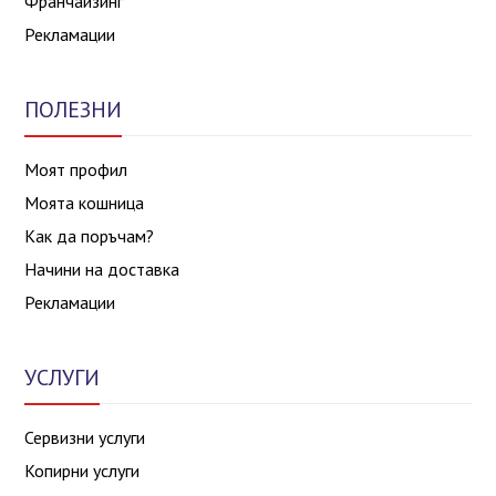
Франчайзинг
Рекламации
ПОЛЕЗНИ
Моят профил
Моята кошница
Как да поръчам?
Начини на доставка
Рекламации
УСЛУГИ
Сервизни услуги
Копирни услуги