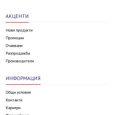
АКЦЕНТИ
Нови продукти
Промоции
Очаквани
Разпродажба
Производители
ИНФОРМАЦИЯ
Общи условия
Контакти
Кариери