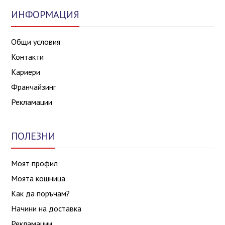
ИНФОРМАЦИЯ
Общи условия
Контакти
Кариери
Франчайзинг
Рекламации
ПОЛЕЗНИ
Моят профил
Моята кошница
Как да поръчам?
Начини на доставка
Рекламации