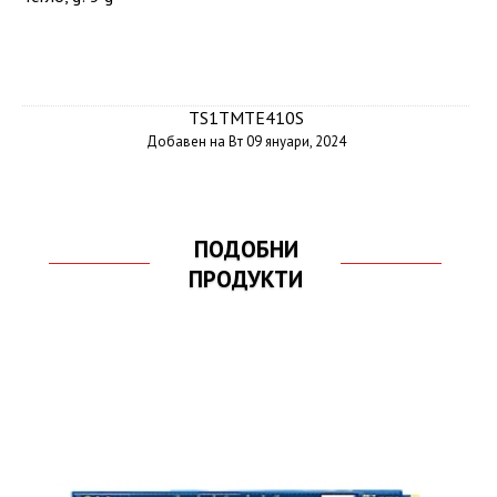
TS1TMTE410S
Добавен на Вт 09 януари, 2024
ПОДОБНИ
ПРОДУКТИ