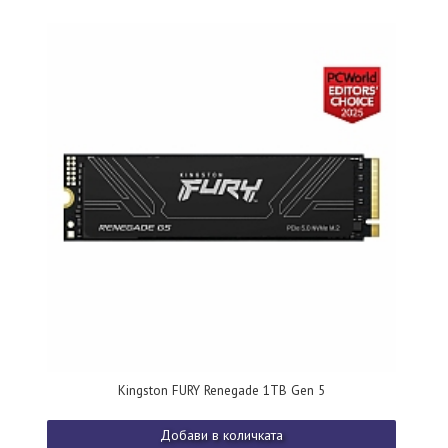
Kingston FURY Renegade 1TB Gen 5
Добави в количката