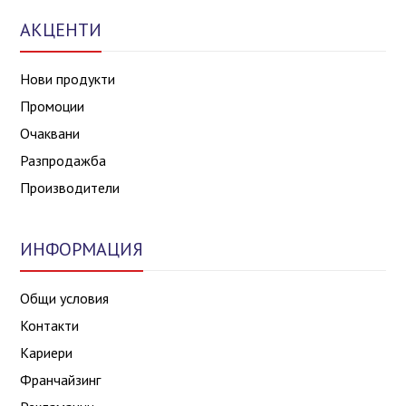
АКЦЕНТИ
Нови продукти
Промоции
Очаквани
Разпродажба
Производители
ИНФОРМАЦИЯ
Общи условия
Контакти
Кариери
Франчайзинг