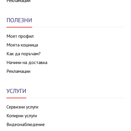
Рекламации
ПОЛЕЗНИ
Моят профил
Моята кошница
Как да поръчам?
Начини на доставка
Рекламации
УСЛУГИ
Сервизни услуги
Копирни услуги
Видеонаблюдение