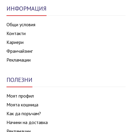
ИНФОРМАЦИЯ
Общи условия
Контакти
Кариери
Франчайзинг
Рекламации
ПОЛЕЗНИ
Моят профил
Моята кошница
Как да поръчам?
Начини на доставка
Рекламации