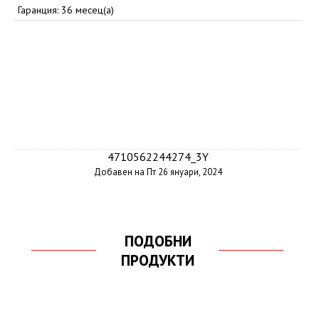
Гаранция: 36 месец(а)
4710562244274_3Y
Добавен на Пт 26 януари, 2024
ПОДОБНИ
ПРОДУКТИ