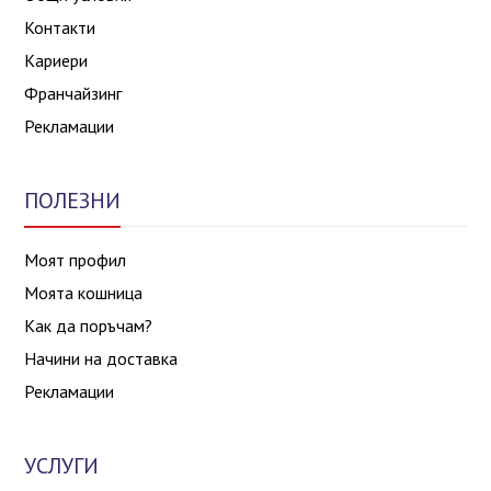
Контакти
Кариери
Франчайзинг
Рекламации
ПОЛЕЗНИ
Моят профил
Моята кошница
Как да поръчам?
Начини на доставка
Рекламации
УСЛУГИ