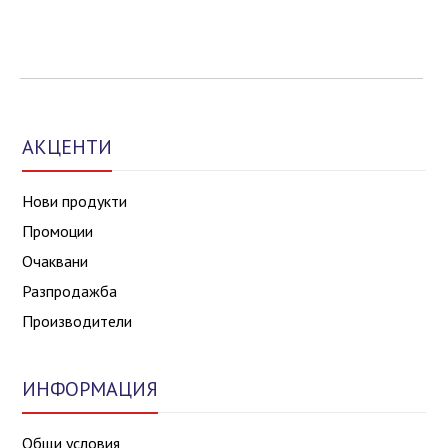
АКЦЕНТИ
Нови продукти
Промоции
Очаквани
Разпродажба
Производители
ИНФОРМАЦИЯ
Общи условия