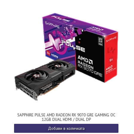
SAPPHIRE PULSE AMD RADEON RX 9070 GRE GAMING OC
12GB DUAL HDMI / DUAL DP
Добави в количката