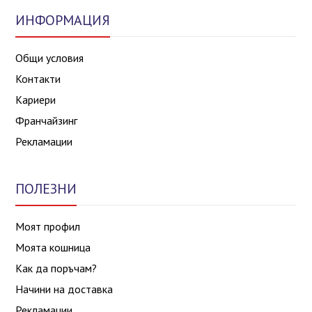
ИНФОРМАЦИЯ
Общи условия
Контакти
Кариери
Франчайзинг
Рекламации
ПОЛЕЗНИ
Моят профил
Моята кошница
Как да поръчам?
Начини на доставка
Рекламации