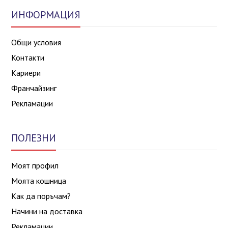
ИНФОРМАЦИЯ
Общи условия
Контакти
Кариери
Франчайзинг
Рекламации
ПОЛЕЗНИ
Моят профил
Моята кошница
Как да поръчам?
Начини на доставка
Рекламации