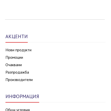
АКЦЕНТИ
Нови продукти
Промоции
Очаквани
Разпродажба
Производители
ИНФОРМАЦИЯ
Общи условия