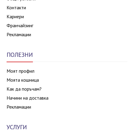
Контакти
Кариери
Франчайзинг
Рекламации
ПОЛЕЗНИ
Моят профил
Моята кошница
Как да поръчам?
Начини на доставка
Рекламации
УСЛУГИ