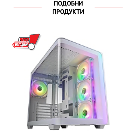
ПОДОБНИ
ПРОДУКТИ