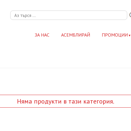
ЗА НАС
АСЕМБЛИРАЙ
ПРОМОЦИИ
Няма продукти в тази категория.