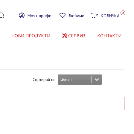
0
Моят профил
Любими
КОЛИЧКА
НОВИ ПРОДУКТИ
СЕРВИЗ
КОНТАКТИ
Сортирай по:
Цена ↑