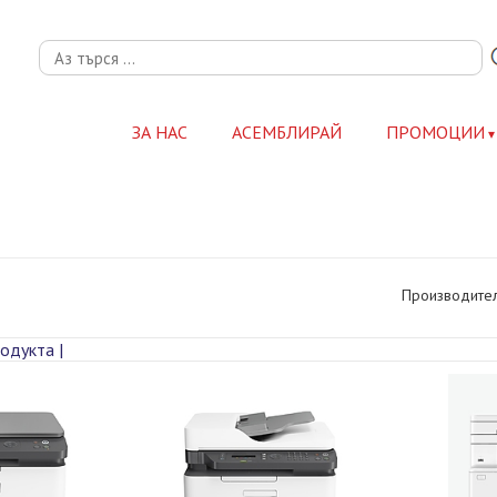
ЗА НАС
АСЕМБЛИРАЙ
ПРОМОЦИИ
Производител
одукта |