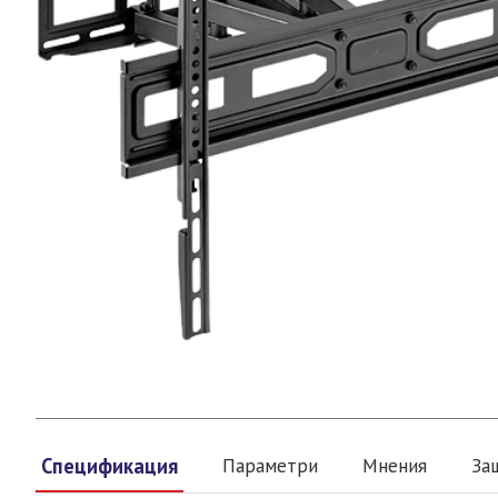
Спецификация
Параметри
Мнения
За