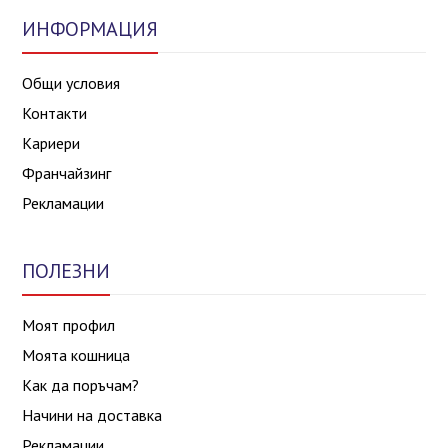
ИНФОРМАЦИЯ
Общи условия
Контакти
Кариери
Франчайзинг
Рекламации
ПОЛЕЗНИ
Моят профил
Моята кошница
Как да поръчам?
Начини на доставка
Рекламации