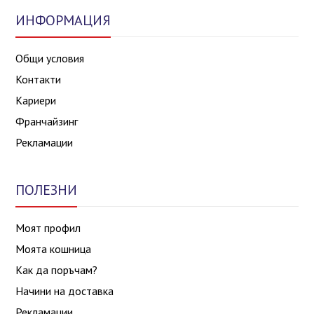
ИНФОРМАЦИЯ
Общи условия
Контакти
Кариери
Франчайзинг
Рекламации
ПОЛЕЗНИ
Моят профил
Моята кошница
Как да поръчам?
Начини на доставка
Рекламации