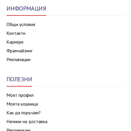
ИНФОРМАЦИЯ
Общи условия
Контакти
Кариери
Франчайзинг
Рекламации
ПОЛЕЗНИ
Моят профил
Моята кошница
Как да поръчам?
Начини на доставка
Рекламации