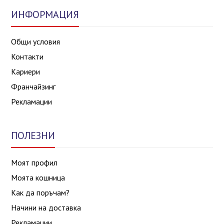
ИНФОРМАЦИЯ
Общи условия
Контакти
Кариери
Франчайзинг
Рекламации
ПОЛЕЗНИ
Моят профил
Моята кошница
Как да поръчам?
Начини на доставка
Рекламации