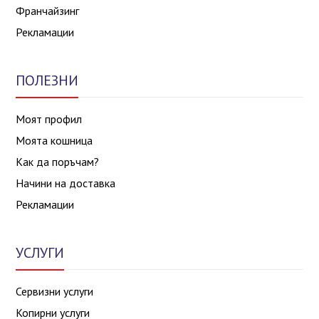
Франчайзинг
Рекламации
ПОЛЕЗНИ
Моят профил
Моята кошница
Как да поръчам?
Начини на доставка
Рекламации
УСЛУГИ
Сервизни услуги
Копирни услуги