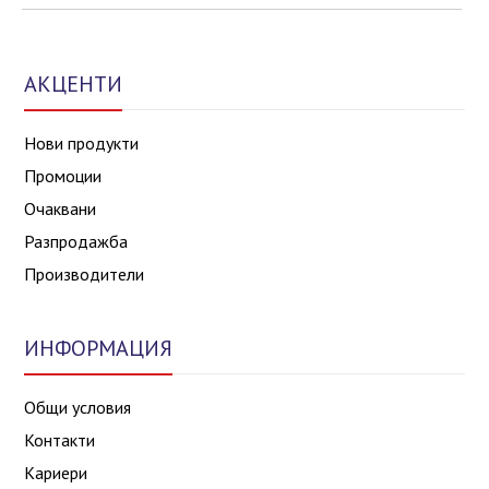
АКЦЕНТИ
Нови продукти
Промоции
Очаквани
Разпродажба
Производители
ИНФОРМАЦИЯ
Общи условия
Контакти
Кариери