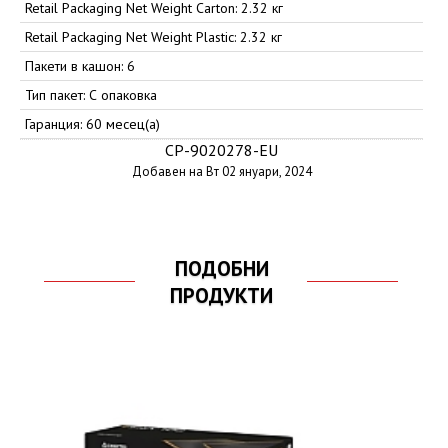
Retail Packaging Net Weight Carton: 2.32 кг
Retail Packaging Net Weight Plastic: 2.32 кг
Пакети в кашон: 6
Тип пакет: С опаковка
Гаранция: 60 месец(а)
CP-9020278-EU
Добавен на Вт 02 януари, 2024
ПОДОБНИ
ПРОДУКТИ