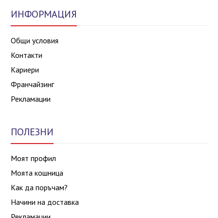
ИНФОРМАЦИЯ
Общи условия
Контакти
Кариери
Франчайзинг
Рекламации
ПОЛЕЗНИ
Моят профил
Моята кошница
Как да поръчам?
Начини на доставка
Рекламации