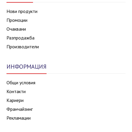
Нови продукти
Промоции
Очаквани
Разпродажба
Производители
ИНФОРМАЦИЯ
Общи условия
Контакти
Кариери
Франчайзинг
Рекламации