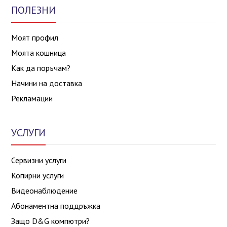
ПОЛЕЗНИ
Моят профил
Моята кошница
Как да поръчам?
Начини на доставка
Рекламации
УСЛУГИ
Сервизни услуги
Копирни услуги
Видеонаблюдение
Абонаментна поддръжка
Защо D&G компютри?