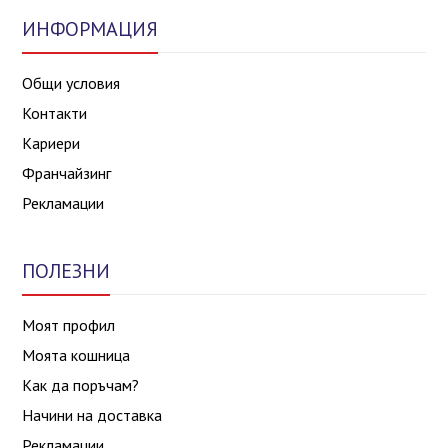
ИНФОРМАЦИЯ
Общи условия
Контакти
Кариери
Франчайзинг
Рекламации
ПОЛЕЗНИ
Моят профил
Моята кошница
Как да поръчам?
Начини на доставка
Рекламации