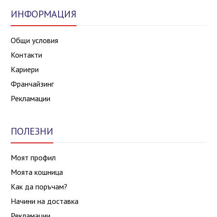
ИНФОРМАЦИЯ
Общи условия
Контакти
Кариери
Франчайзинг
Рекламации
ПОЛЕЗНИ
Моят профил
Моята кошница
Как да поръчам?
Начини на доставка
Рекламации