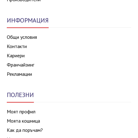
ИНФОРМАЦИЯ
Общи условия
Контакти
Кариери
Франчайзинг
Рекламации
ПОЛЕЗНИ
Моят профил
Моята кошница
Как да поръчам?