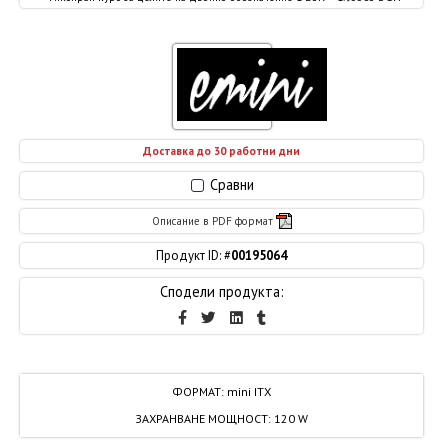
Доставка до 30 работни дни
Сравни
Описание в PDF формат
Продукт ID: #
00195064
Сподели продукта:
ФОРМАТ
:
mini ITX
ЗАХРАНВАНЕ МОЩНОСТ
:
120 W