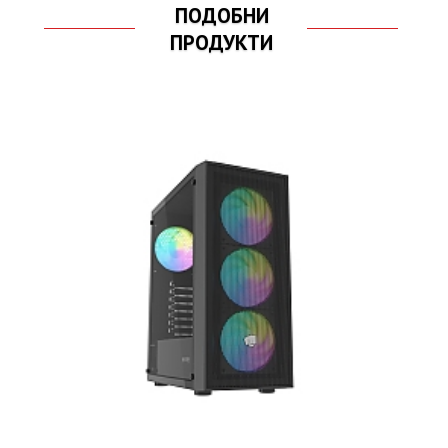
ПОДОБНИ
ПРОДУКТИ