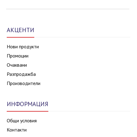
АКЦЕНТИ
Нови продукти
Промоции
Очаквани
Разпродажба
Производители
ИНФОРМАЦИЯ
Общи условия
Контакти