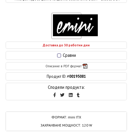
Доставка до 30 работни дни
Сравни
Описание в PDF формат
Продукт ID: #
00195081
Сподели продукта:
ФОРМАТ
:
mini ITX
ЗАХРАНВАНЕ МОЩНОСТ
:
120 W