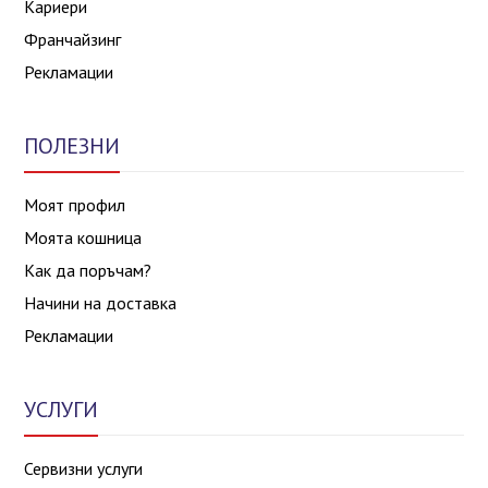
Кариери
Франчайзинг
Рекламации
ПОЛЕЗНИ
Моят профил
Моята кошница
Как да поръчам?
Начини на доставка
Рекламации
УСЛУГИ
Сервизни услуги