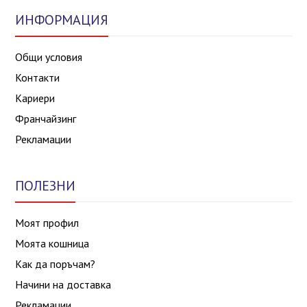
ИНФОРМАЦИЯ
Общи условия
Контакти
Кариери
Франчайзинг
Рекламации
ПОЛЕЗНИ
Моят профил
Моята кошница
Как да поръчам?
Начини на доставка
Рекламации