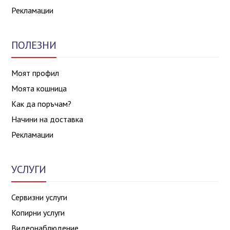
Рекламации
ПОЛЕЗНИ
Моят профил
Моята кошница
Как да поръчам?
Начини на доставка
Рекламации
УСЛУГИ
Сервизни услуги
Копирни услуги
Видеонаблюдение