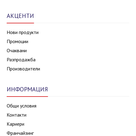
АКЦЕНТИ
Нови продукти
Промоции
Очаквани
Разпродажба
Производители
ИНФОРМАЦИЯ
Общи условия
Контакти
Кариери
Франчайзинг