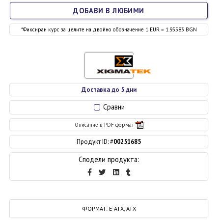
ДОБАВИ В ЛЮБИМИ
*Фиксиран курс за целите на двойно обозначение 1 EUR = 1.95583 BGN
Доставка до 5 дни
Сравни
Описание в PDF формат
Продукт ID: #
00251685
Сподели продукта:
ФОРМАТ
:
E-ATX, ATX