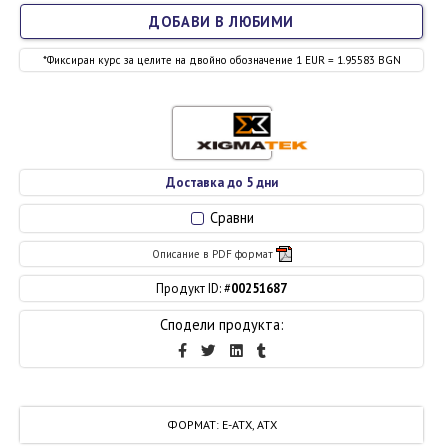
ДОБАВИ В ЛЮБИМИ
*Фиксиран курс за целите на двойно обозначение 1 EUR = 1.95583 BGN
Доставка до 5 дни
Сравни
Описание в PDF формат
Продукт ID: #
00251687
Сподели продукта:
ФОРМАТ
:
E-ATX, ATX