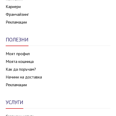
Кариери
Франчайзинг
Рекламации
ПОЛЕЗНИ
Моят профил
Моята кошница
Как да поръчам?
Начини на доставка
Рекламации
УСЛУГИ