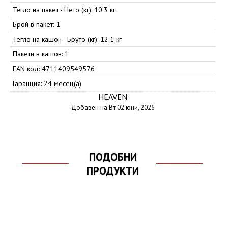
Тегло на пакет - Нето (кг): 10.3 кг
Брой в пакет: 1
Тегло на кашон - Бруто (кг): 12.1 кг
Пакети в кашон: 1
EAN код: 4711409549576
Гаранция: 24 месец(а)
HEAVEN
Добавен на Вт 02 юни, 2026
ПОДОБНИ
ПРОДУКТИ