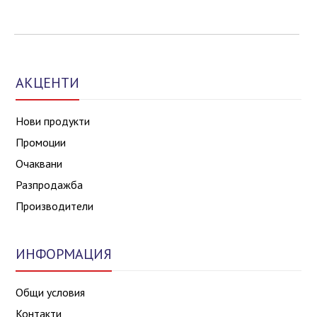
АКЦЕНТИ
Нови продукти
Промоции
Очаквани
Разпродажба
Производители
ИНФОРМАЦИЯ
Общи условия
Контакти